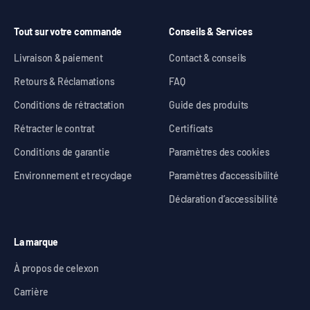
Tout sur votre commande
Conseils & Services
Livraison & paiement
Contact & conseils
Retours & Réclamations
FAQ
Conditions de rétractation
Guide des produits
Rétracter le contrat
Certificats
Conditions de garantie
Paramètres des cookies
Environnement et recyclage
Paramètres d'accessibilité
Déclaration d’accessibilité
La marque
À propos de celexon
Carrière