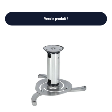
Vers le produit !