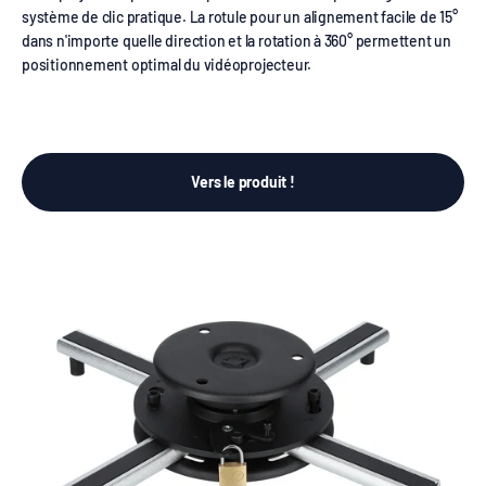
système de clic pratique. La rotule pour un alignement facile de 15°
dans n'importe quelle direction et la rotation à 360° permettent un
positionnement optimal du vidéoprojecteur.
Vers le produit !