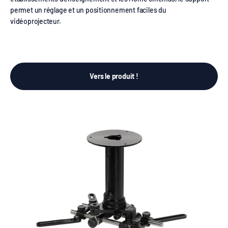
permet un réglage et un positionnement faciles du
vidéoprojecteur.
Vers le produit !