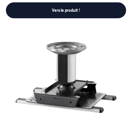
Vers le produit !