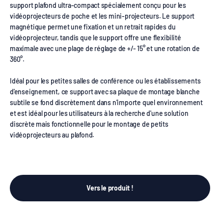
support plafond ultra-compact spécialement conçu pour les
vidéoprojecteurs de poche et les mini-projecteurs. Le support
magnétique permet une fixation et un retrait rapides du
vidéoprojecteur, tandis que le support offre une flexibilité
maximale avec une plage de réglage de +/- 15° et une rotation de
360°.
Idéal pour les petites salles de conférence ou les établissements
d'enseignement, ce support avec sa plaque de montage blanche
subtile se fond discrètement dans n'importe quel environnement
et est idéal pour les utilisateurs à la recherche d'une solution
discrète mais fonctionnelle pour le montage de petits
vidéoprojecteurs au plafond.
Vers le produit !