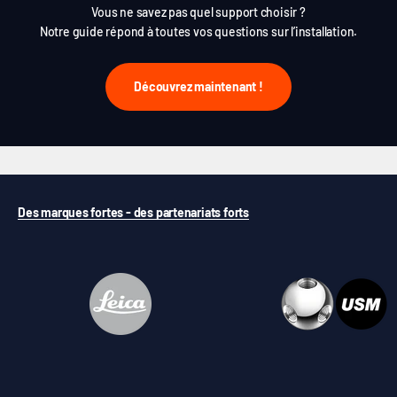
Vous ne savez pas quel support choisir ?
Notre guide répond à toutes vos questions sur l’installation.
Découvrez maintenant !
Des marques fortes - des partenariats forts