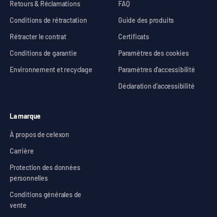
Retours & Réclamations
FAQ
Conditions de rétractation
Guide des produits
Rétracter le contrat
Certificats
Conditions de garantie
Paramètres des cookies
Environnement et recyclage
Paramètres d'accessibilité
Déclaration d’accessibilité
La marque
À propos de celexon
Carrière
Protection des données
personnelles
Conditions générales de
vente