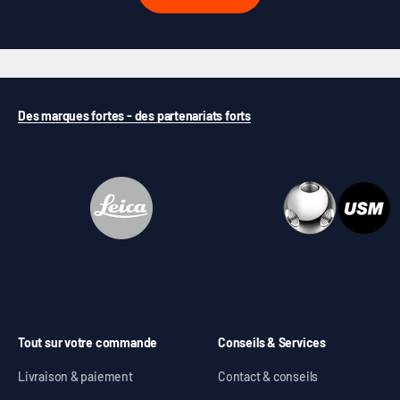
Des marques fortes - des partenariats forts
Tout sur votre commande
Conseils & Services
Livraison & paiement
Contact & conseils