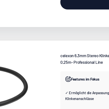
celexon 6,3mm Stereo Klink
0,25m- Professional Line
Features im Fokus
✓ Ermöglicht die Anpassung
Klinkenanschlüsse