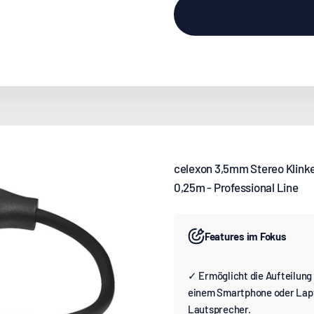
celexon 3,5mm Stereo Klinke
0,25m - Professional Line
Features im Fokus
✓ Ermöglicht die Aufteilung
einem Smartphone oder Lapt
Lautsprecher.