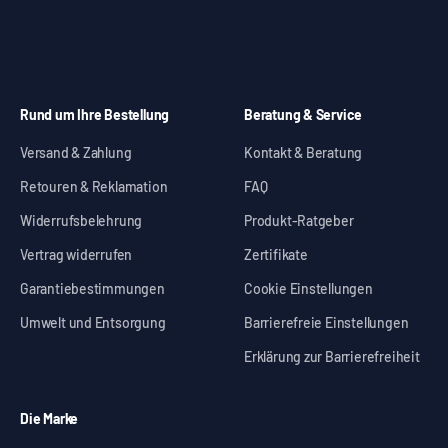
Rund um Ihre Bestellung
Beratung & Service
Versand & Zahlung
Kontakt & Beratung
Retouren & Reklamation
FAQ
Widerrufsbelehrung
Produkt-Ratgeber
Vertrag widerrufen
Zertifikate
Garantiebestimmungen
Cookie Einstellungen
Umwelt und Entsorgung
Barrierefreie Einstellungen
Erklärung zur Barrierefreiheit
Die Marke