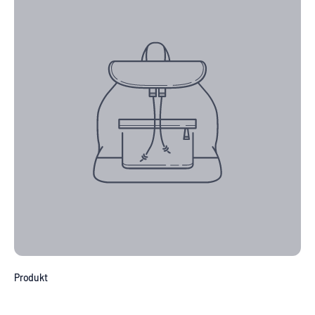
Produkt