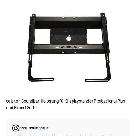
celexon Soundbar-Halterung für Displayständer Professional Plus
und Expert Serie
Features im Fokus