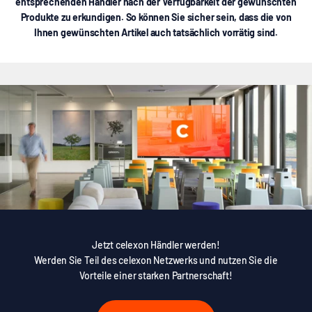
entsprechenden Händler nach der Verfügbarkeit der gewünschten
Produkte zu erkundigen. So können Sie sicher sein, dass die von
Ihnen gewünschten Artikel auch tatsächlich vorrätig sind.
Jetzt celexon Händler werden!
Werden Sie Teil des celexon Netzwerks und nutzen Sie die
Vorteile einer starken Partnerschaft!