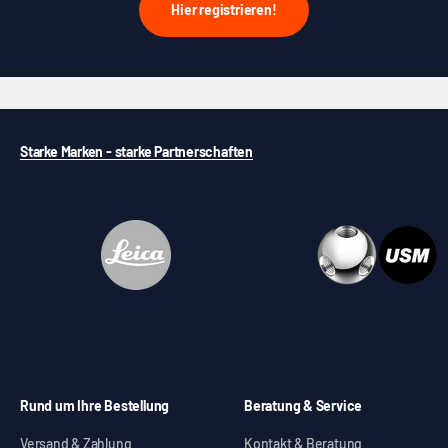
Hier registrieren!
Starke Marken - starke Partnerschaften
Rund um Ihre Bestellung
Beratung & Service
Versand & Zahlung
Kontakt & Beratung