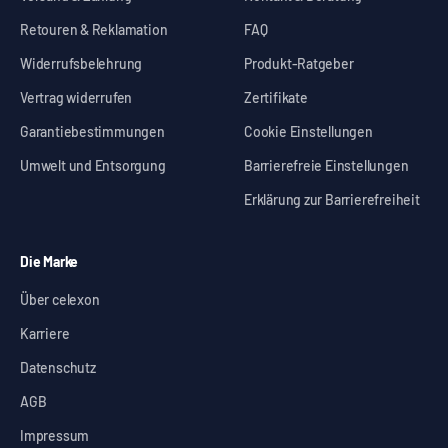
Retouren & Reklamation
FAQ
Widerrufsbelehrung
Produkt-Ratgeber
Vertrag widerrufen
Zertifikate
Garantiebestimmungen
Cookie Einstellungen
Umwelt und Entsorgung
Barrierefreie Einstellungen
Erklärung zur Barrierefreiheit
Die Marke
Über celexon
Karriere
Datenschutz
AGB
Impressum