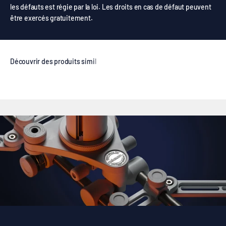
les défauts est régie par la loi. Les droits en cas de défaut peuvent
être exercés gratuitement.