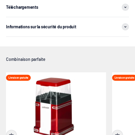
Téléchargements
Informations sur la sécurité du produit
Livraison gratuite
Livraison gratuite