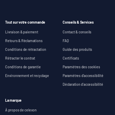
Tout sur votre commande
Conseils & Services
Livraison & paiement
Contact & conseils
Retours & Réclamations
FAQ
Conditions de rétractation
Guide des produits
Rétracter le contrat
Certificats
Conditions de garantie
Paramètres des cookies
Environnement et recyclage
Paramètres d'accessibilité
Déclaration d’accessibilité
La marque
À propos de celexon