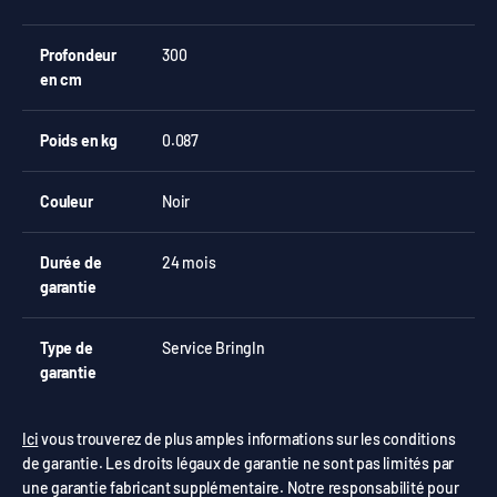
Profondeur
300
en cm
Poids en kg
0.087
Couleur
Noir
Durée de
24 mois
garantie
Type de
Service BringIn
garantie
Ici
vous trouverez de plus amples informations sur les conditions
de garantie. Les droits légaux de garantie ne sont pas limités par
une garantie fabricant supplémentaire. Notre responsabilité pour