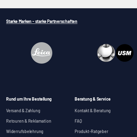
Starke Marken - starke Partnerschaften
Rund um Ihre Bestellung
Beratung & Service
Versand & Zahlung
Kontakt & Beratung
Retouren & Reklamation
FAQ
Widerrufsbelehrung
Produkt-Ratgeber