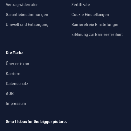
Vertrag widerrufen
Zertifikate
Garantiebestimmungen
Cookie Einstellungen
Umwelt und Entsorgung
Barrierefreie Einstellungen
Erklärung zur Barrierefreiheit
Die Marke
Über celexon
Karriere
Datenschutz
AGB
Impressum
Smart Ideas for the bigger picture.