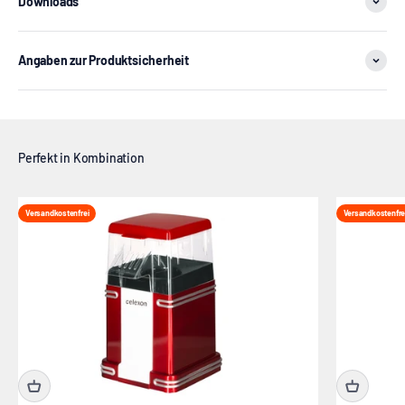
Downloads
Angaben zur Produktsicherheit
Versandkostenfrei
Versandkostenfre