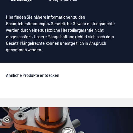
Hier
finden Sie nähere Informationen zu den
Garantiebestimmungen. Gesetzliche Gewährleistungsrechte
werden durch eine zusätzliche Herstellergarantie nicht
eingeschränkt. Unsere Mängelhaftung richtet sich nach dem
Gesetz. Mängelrechte können unentgeltlich in Anspruch
genommen werden.