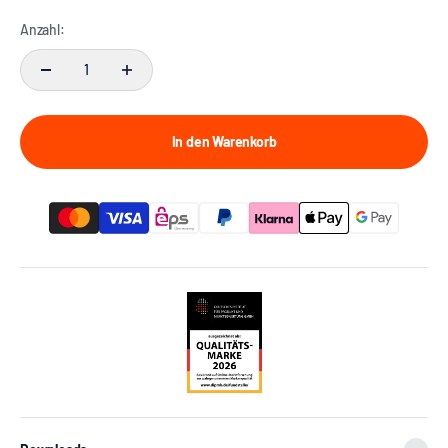
Anzahl:
In den Warenkorb