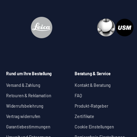
Rund um Ihre Bestellung
Beratung & Service
Versand & Zahlung
Kontakt & Beratung
Retouren & Reklamation
FAQ
Widerrufsbelehrung
Produkt-Ratgeber
Vertrag widerrufen
Zertifikate
Garantiebestimmungen
Cookie Einstellungen