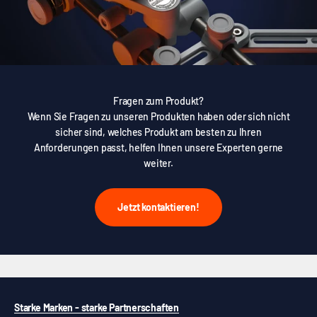
Fragen zum Produkt?
Wenn Sie Fragen zu unseren Produkten haben oder sich nicht
sicher sind, welches Produkt am besten zu Ihren
Anforderungen passt, helfen Ihnen unsere Experten gerne
weiter.
Jetzt kontaktieren!
Starke Marken - starke Partnerschaften