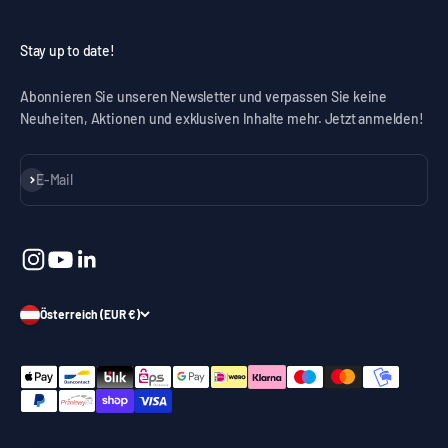
Stay up to date!
Abonnieren Sie unseren Newsletter und verpassen Sie keine
Neuheiten, Aktionen und exklusiven Inhalte mehr. Jetzt anmelden!
Abonnieren
E-Mail
Österreich (EUR €)