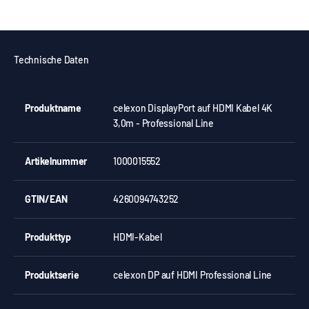
Technische Daten
Produktname
celexon DisplayPort auf HDMI Kabel 4K
3,0m - Professional Line
Artikelnummer
1000015552
GTIN/EAN
4260094743252
Produkttyp
HDMI-Kabel
Produktserie
celexon DP auf HDMI Professional Line