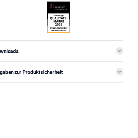
wnloads
gaben zur Produktsicherheit