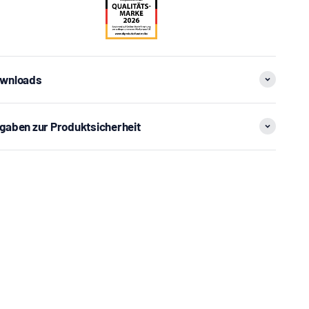
wnloads
gaben zur Produktsicherheit