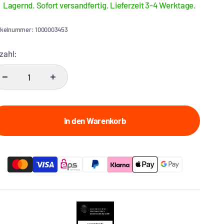
Lagernd. Sofort versandfertig. Lieferzeit 3-4 Werktage.
ikelnummer: 1000003453
zahl:
In den Warenkorb