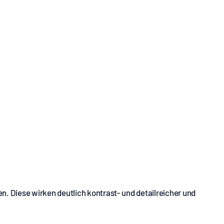
. Diese wirken deutlich kontrast- und detailreicher und