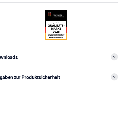
wnloads
gaben zur Produktsicherheit