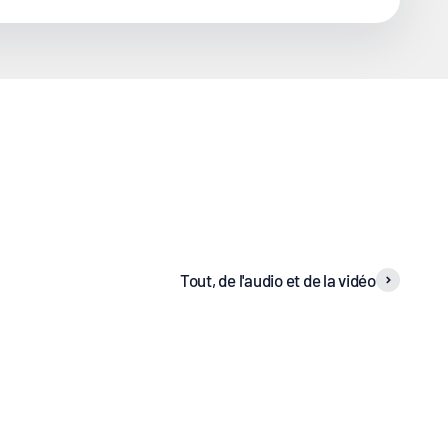
Tout, de l'audio et de la vidéo
Haut-parleurs