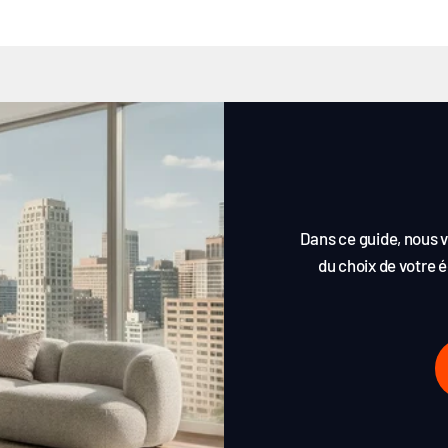
Dans ce guide, nous v
du choix de votre é