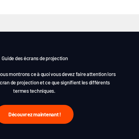
Guide des écrans de projection
ous montrons ce à quoi vous devez faire attention lors
cran de projection et ce que signifient les différents
termes techniques.
Découvrez maintenant !