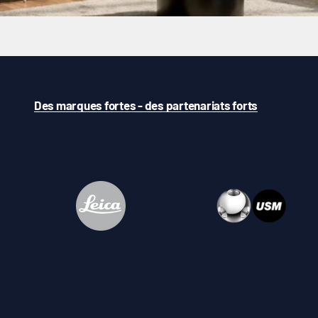
Des marques fortes - des partenariats forts