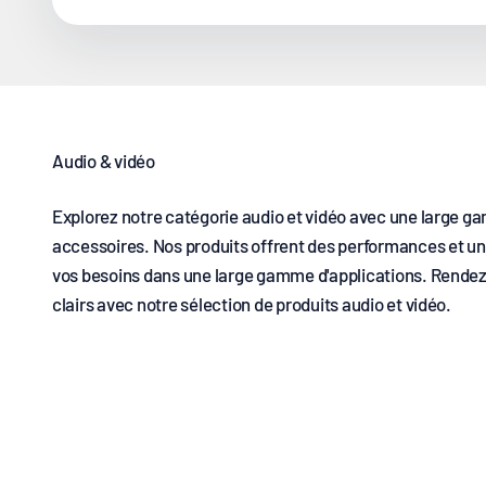
Explorez notre catégorie audio et vidéo avec une large
accessoires. Nos produits offrent des performances et un
vos besoins dans une large gamme d'applications. Rendez
clairs avec notre sélection de produits audio et vidéo.
Microphones