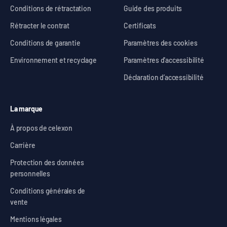
Conditions de rétractation
Guide des produits
Rétracter le contrat
Certificats
Conditions de garantie
Paramètres des cookies
Environnement et recyclage
Paramètres d'accessibilité
Déclaration d’accessibilité
La marque
À propos de celexon
Carrière
Protection des données
personnelles
Conditions générales de
vente
Mentions légales