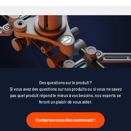
Des questions sur le produit ?
Si vous avez des questions sur nos produits ou si vous ne savez
pas quel produit répond le mieux à vos besoins, nos experts se
feront un plaisir de vous aider.
Contactez-nous dès maintenant !