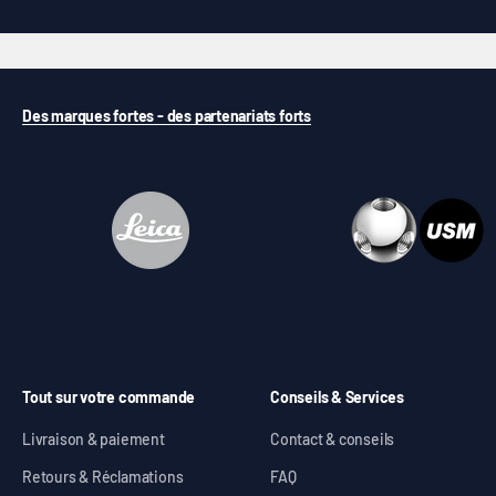
Des marques fortes - des partenariats forts
Tout sur votre commande
Conseils & Services
Livraison & paiement
Contact & conseils
Retours & Réclamations
FAQ