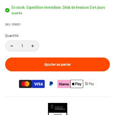
En stock. Expédition immédiate. Délai de livraison 3 à 4 jours
ouvrés
SKU: 1091621
Quantité:
Ajouter au panier