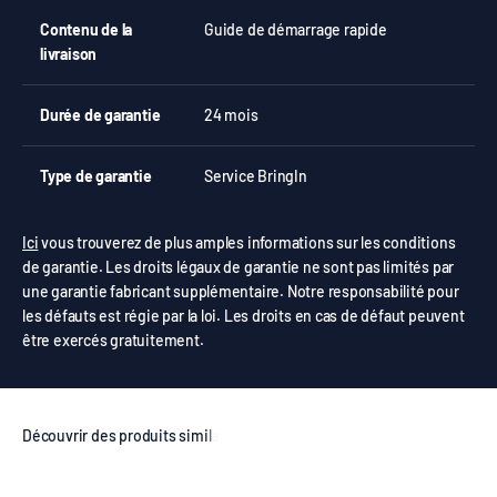
Contenu de la
Guide de démarrage rapide
livraison
Durée de garantie
24 mois
Type de garantie
Service BringIn
Ici
vous trouverez de plus amples informations sur les conditions
de garantie. Les droits légaux de garantie ne sont pas limités par
une garantie fabricant supplémentaire. Notre responsabilité pour
les défauts est régie par la loi. Les droits en cas de défaut peuvent
être exercés gratuitement.