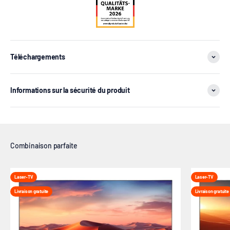
Téléchargements
Informations sur la sécurité du produit
Laser-TV
Laser-TV
Livraison gratuite
Livraison gratuite