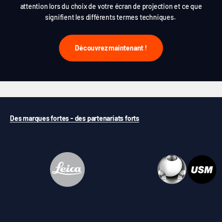
attention lors du choix de votre écran de projection et ce que
signifient les différents termes techniques.
Découvrez maintenant !
Des marques fortes - des partenariats forts