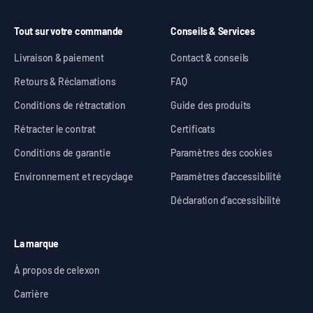
Tout sur votre commande
Conseils & Services
Livraison & paiement
Contact & conseils
Retours & Réclamations
FAQ
Conditions de rétractation
Guide des produits
Rétracter le contrat
Certificats
Conditions de garantie
Paramètres des cookies
Environnement et recyclage
Paramètres d'accessibilité
Déclaration d’accessibilité
La marque
À propos de celexon
Carrière