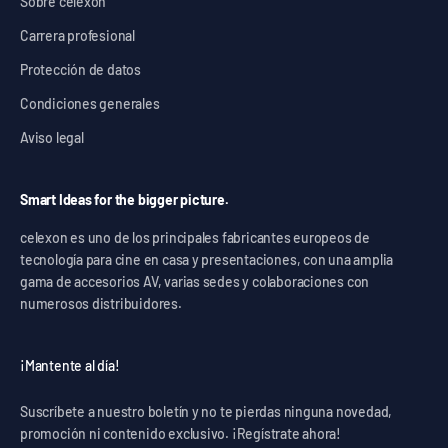
Sobre celexon
Carrera profesional
Protección de datos
Condiciones generales
Aviso legal
Smart Ideas for the bigger picture.
celexon es uno de los principales fabricantes europeos de
tecnología para cine en casa y presentaciones, con una amplia
gama de accesorios AV, varias sedes y colaboraciones con
numerosos distribuidores.
¡Mantente al día!
Suscríbete a nuestro boletín y no te pierdas ninguna novedad,
promoción ni contenido exclusivo. ¡Regístrate ahora!