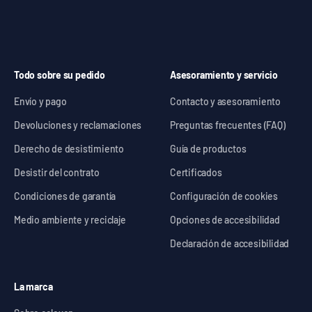
Todo sobre su pedido
Asesoramiento y servicio
Envío y pago
Contacto y asesoramiento
Devoluciones y reclamaciones
Preguntas frecuentes (FAQ)
Derecho de desistimiento
Guía de productos
Desistir del contrato
Certificados
Condiciones de garantía
Configuración de cookies
Medio ambiente y reciclaje
Opciones de accesibilidad
Declaración de accesibilidad
La marca