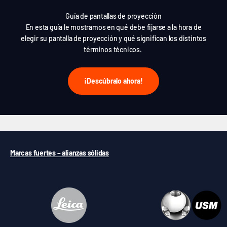
Guía de pantallas de proyección
En esta guía le mostramos en qué debe fijarse a la hora de
elegir su pantalla de proyección y qué significan los distintos
términos técnicos.
¡Descúbralo ahora!
Marcas fuertes – alianzas sólidas