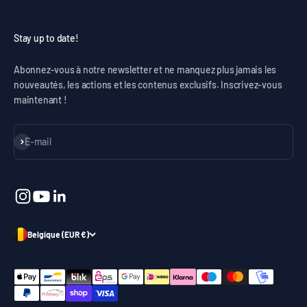
Stay up to date!
Abonnez-vous à notre newsletter et ne manquez plus jamais les
nouveautés, les actions et les contenus exclusifs. Inscrivez-vous
maintenant !
S'inscrire
E-mail
Belgique (EUR €)