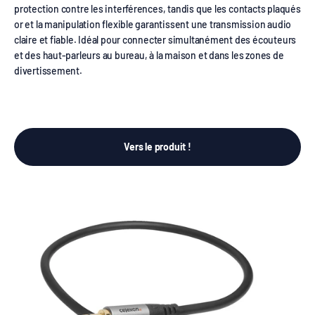
protection contre les interférences, tandis que les contacts plaqués
or et la manipulation flexible garantissent une transmission audio
claire et fiable. Idéal pour connecter simultanément des écouteurs
et des haut-parleurs au bureau, à la maison et dans les zones de
divertissement.
Vers le produit !