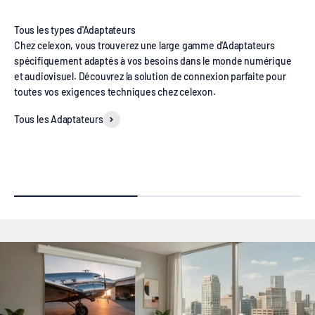
Chez celexon, vous trouverez une large gamme d'Adaptateurs
spécifiquement adaptés à vos besoins dans le monde numérique
et audiovisuel. Découvrez la solution de connexion parfaite pour
toutes vos exigences techniques chez celexon.
Tous les Adaptateurs
Adaptateurs HDMI