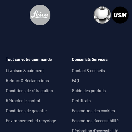
Tout sur votre commande
Conseils & Services
Livraison & paiement
Contact & conseils
Retours & Réclamations
FAQ
Conditions de rétractation
Guide des produits
Rétracter le contrat
Certificats
Conditions de garantie
Paramètres des cookies
Environnement et recyclage
Paramètres d'accessibilité
Déclaration d’accessibilité