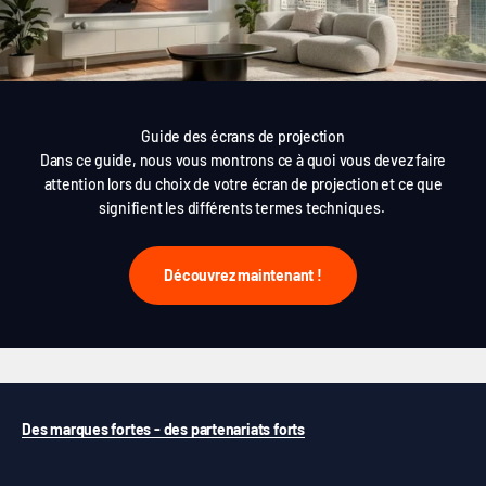
Guide des écrans de projection
Dans ce guide, nous vous montrons ce à quoi vous devez faire
attention lors du choix de votre écran de projection et ce que
signifient les différents termes techniques.
Découvrez maintenant !
Des marques fortes - des partenariats forts