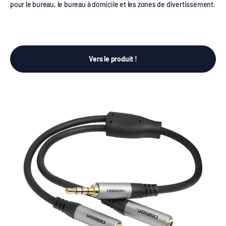
pour le bureau, le bureau à domicile et les zones de divertissement.
Vers le produit !