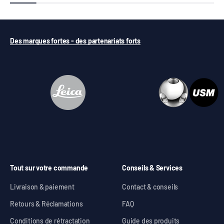
Des marques fortes - des partenariats forts
Tout sur votre commande
Conseils & Services
Livraison & paiement
Contact & conseils
Retours & Réclamations
FAQ
Conditions de rétractation
Guide des produits