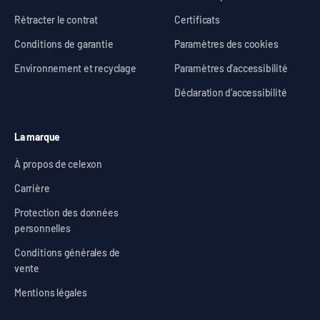
Rétracter le contrat
Certificats
Conditions de garantie
Paramètres des cookies
Environnement et recyclage
Paramètres d'accessibilité
Déclaration d’accessibilité
La marque
À propos de celexon
Carrière
Protection des données
personnelles
Conditions générales de
vente
Mentions légales