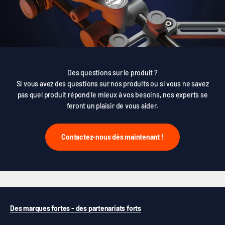
Des questions sur le produit ?
Si vous avez des questions sur nos produits ou si vous ne savez
pas quel produit répond le mieux à vos besoins, nos experts se
feront un plaisir de vous aider.
Contactez-nous dès maintenant !
Des marques fortes - des partenariats forts