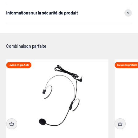
Informations sur la sécurité du produit
Livraison gratuite
Livraison gratuite