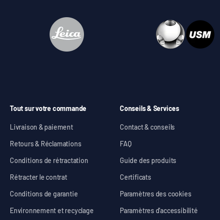
Tout sur votre commande
Conseils & Services
Livraison & paiement
Contact & conseils
Retours & Réclamations
FAQ
Conditions de rétractation
Guide des produits
Rétracter le contrat
Certificats
Conditions de garantie
Paramètres des cookies
Environnement et recyclage
Paramètres d'accessibilité