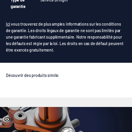
garantie
Ici
vous trouverez de plus amples informations sur les conditions
de garantie. Les droits légaux de garantie ne sont pas limités par
une garantie fabricant supplémentaire. Notre responsabilité pour
les défauts est régie par la loi. Les droits en cas de défaut peuvent
être exercés gratuitement.