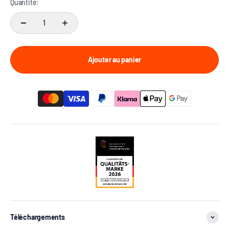
Quantité:
Ajouter au panier
Téléchargements