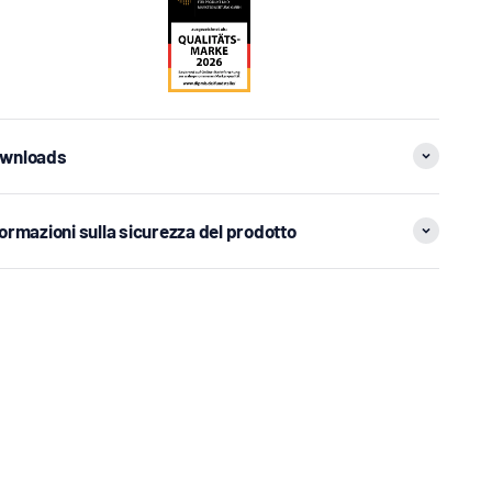
wnloads
formazioni sulla sicurezza del prodotto