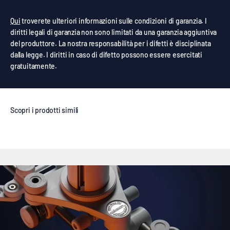
Qui
troverete ulteriori informazioni sulle condizioni di garanzia. I
diritti legali di garanzia non sono limitati da una garanzia aggiuntiva
del produttore. La nostra responsabilità per i difetti è disciplinata
dalla legge. I diritti in caso di difetto possono essere esercitati
gratuitamente.