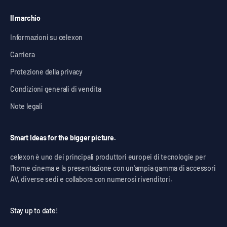
Il marchio
Informazioni su celexon
Carriera
Protezione della privacy
Condizioni generali di vendita
Note legali
Smart Ideas for the bigger picture.
celexon è uno dei principali produttori europei di tecnologie per
l'home cinema e la presentazione con un'ampia gamma di accessori
AV, diverse sedi e collabora con numerosi rivenditori.
Stay up to date!