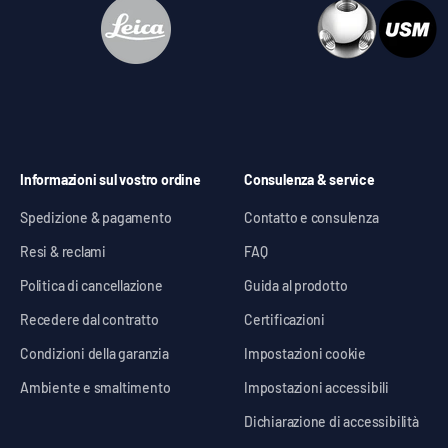
Informazioni sul vostro ordine
Consulenza & service
Spedizione & pagamento
Contatto e consulenza
Resi & reclami
FAQ
Politica di cancellazione
Guida al prodotto
Recedere dal contratto
Certificazioni
Condizioni della garanzia
Impostazioni cookie
Ambiente e smaltimento
Impostazioni accessibili
Dichiarazione di accessibilità