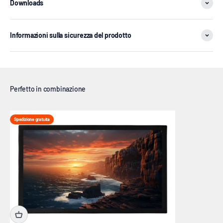
Downloads
Informazioni sulla sicurezza del prodotto
Spedizione gratuita