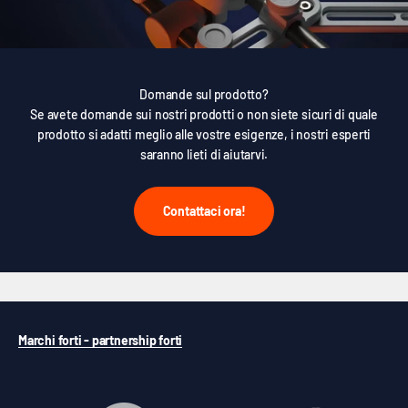
Domande sul prodotto?
Se avete domande sui nostri prodotti o non siete sicuri di quale
prodotto si adatti meglio alle vostre esigenze, i nostri esperti
saranno lieti di aiutarvi.
Contattaci ora!
Marchi forti - partnership forti