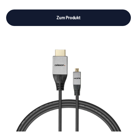
Zum Produkt