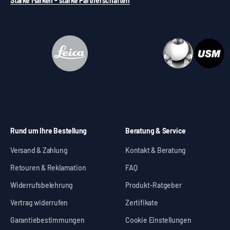
Starke Marken - starke Partnerschaften
Rund um Ihre Bestellung
Beratung & Service
Versand & Zahlung
Kontakt & Beratung
Retouren & Reklamation
FAQ
Widerrufsbelehrung
Produkt-Ratgeber
Vertrag widerrufen
Zertifikate
Garantiebestimmungen
Cookie Einstellungen