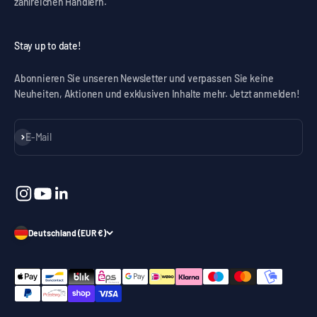
zahlreichen Händlern.
Stay up to date!
Abonnieren Sie unseren Newsletter und verpassen Sie keine
Neuheiten, Aktionen und exklusiven Inhalte mehr. Jetzt anmelden!
Abonnieren
E-Mail
Deutschland (EUR €)