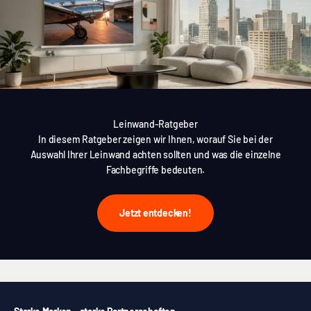
Leinwand-Ratgeber
In diesem Ratgeber zeigen wir Ihnen, worauf Sie bei der
Auswahl Ihrer Leinwand achten sollten und was die einzelne
Fachbegriffe bedeuten.
Jetzt entdecken!