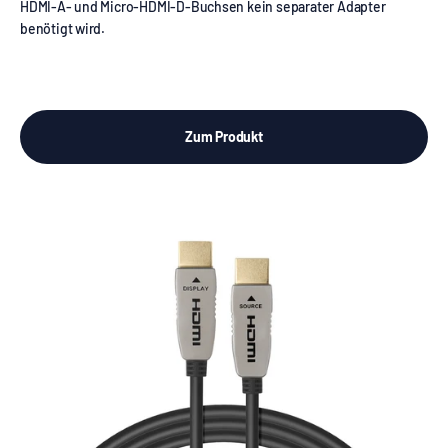
HDMI-A- und Micro-HDMI-D-Buchsen kein separater Adapter
benötigt wird.
Zum Produkt