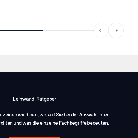
Zurück
Vor
Leinwand-Ratgeber
 zeigen wir Ihnen, worauf Sie bei der Auswahl Ihrer
llten und was die einzelne Fachbegriffe bedeuten.