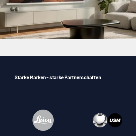
Starke Marken - starke Partnerschaften