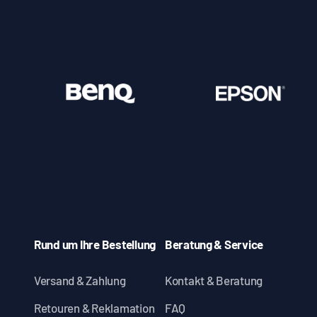
Rund um Ihre Bestellung
Beratung & Service
Versand & Zahlung
Kontakt & Beratung
Retouren & Reklamation
FAQ