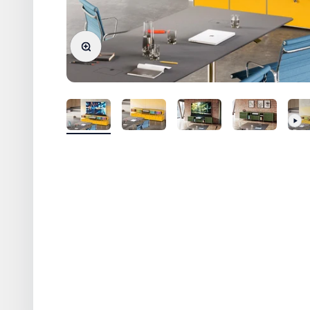
Bild vergrößern