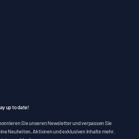
ay up to date!
onnieren Sie unseren Newsletter und verpassen Sie
ine Neuheiten, Aktionen und exklusiven Inhalte mehr.