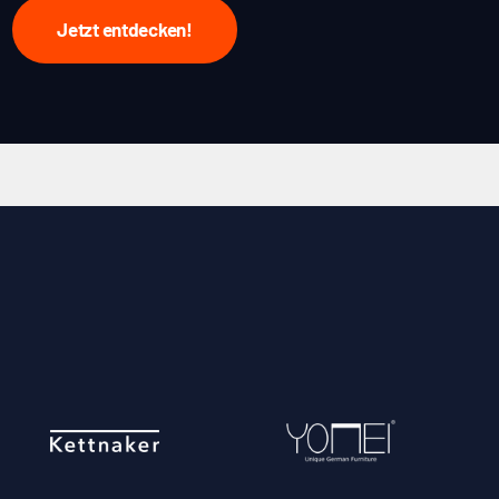
Jetzt entdecken!