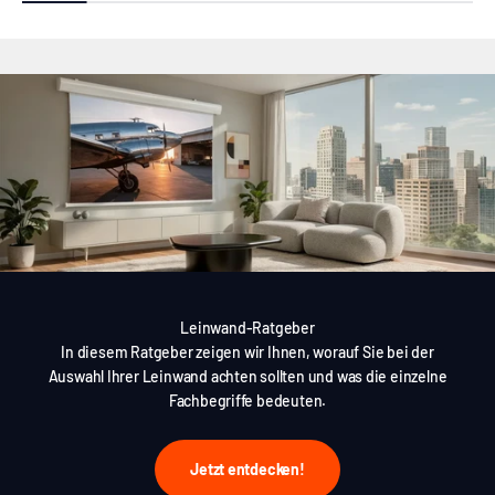
Leinwand-Ratgeber
In diesem Ratgeber zeigen wir Ihnen, worauf Sie bei der
Auswahl Ihrer Leinwand achten sollten und was die einzelne
Fachbegriffe bedeuten.
Jetzt entdecken!