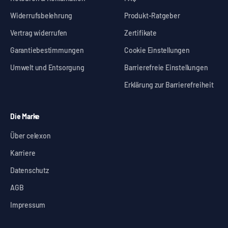
Widerrufsbelehrung
Produkt-Ratgeber
Vertrag widerrufen
Zertifikate
Garantiebestimmungen
Cookie Einstellungen
Umwelt und Entsorgung
Barrierefreie Einstellungen
Erklärung zur Barrierefreiheit
Die Marke
Über celexon
Karriere
Datenschutz
AGB
Impressum