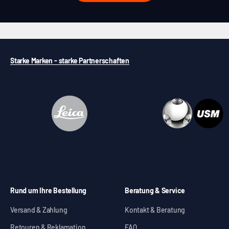
Starke Marken - starke Partnerschaften
Rund um Ihre Bestellung
Beratung & Service
Versand & Zahlung
Kontakt & Beratung
Retouren & Reklamation
FAQ