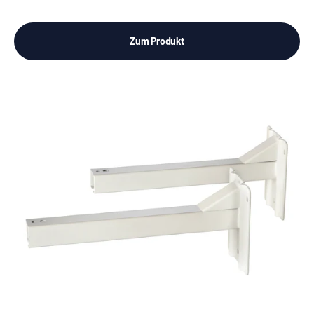
Zum Produkt