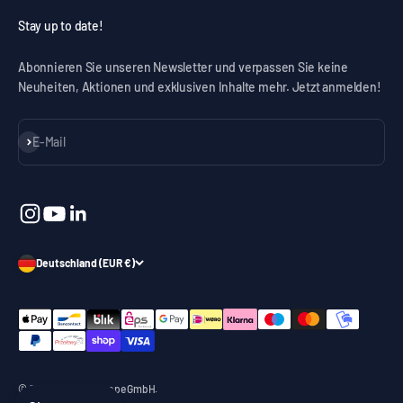
Stay up to date!
Abonnieren Sie unseren Newsletter und verpassen Sie keine
Neuheiten, Aktionen und exklusiven Inhalte mehr. Jetzt anmelden!
Abonnieren
E-Mail
Deutschland (EUR €)
© 2026, celexon Europe GmbH.