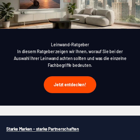
Leinwand-Ratgeber
In diesem Ratgeber zeigen wir Ihnen, worauf Sie bei der
Auswahl Ihrer Leinwand achten sollten und was die einzelne
Fachbegriffe bedeuten.
Jetzt entdecken!
Starke Marken - starke Partnerschaften