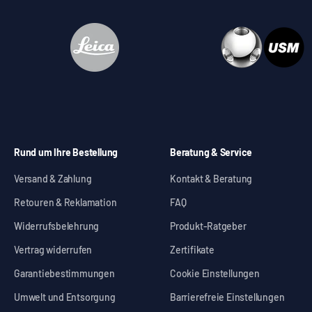
Rund um Ihre Bestellung
Beratung & Service
Versand & Zahlung
Kontakt & Beratung
Retouren & Reklamation
FAQ
Widerrufsbelehrung
Produkt-Ratgeber
Vertrag widerrufen
Zertifikate
Garantiebestimmungen
Cookie Einstellungen
Umwelt und Entsorgung
Barrierefreie Einstellungen