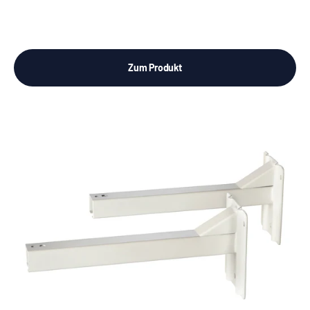
Zum Produkt