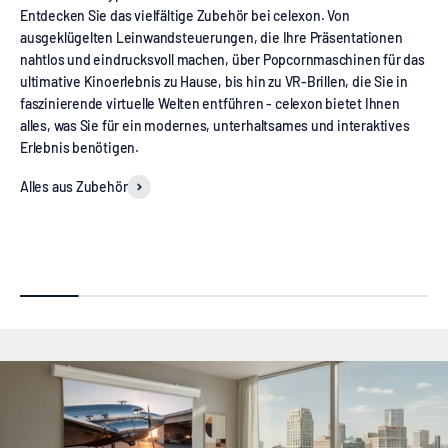
Entdecken Sie das vielfältige Zubehör bei celexon. Von
ausgeklügelten Leinwandsteuerungen, die Ihre Präsentationen
nahtlos und eindrucksvoll machen, über Popcornmaschinen für das
ultimative Kinoerlebnis zu Hause, bis hin zu VR-Brillen, die Sie in
faszinierende virtuelle Welten entführen - celexon bietet Ihnen
alles, was Sie für ein modernes, unterhaltsames und interaktives
Erlebnis benötigen.
Alles aus Zubehör
Leinwand Steuerungssysteme