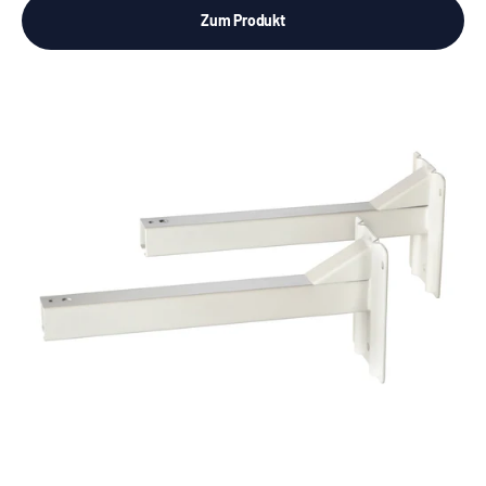
Zum Produkt