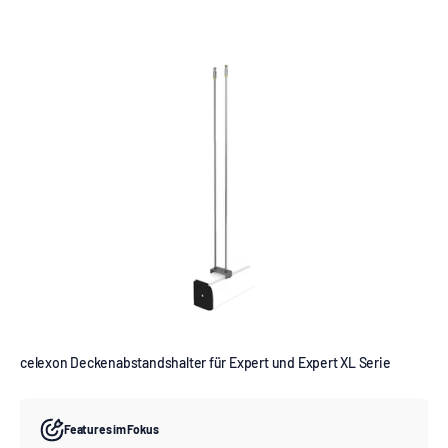
celexon Deckenabstandshalter für Expert und Expert XL Serie
Features im Fokus