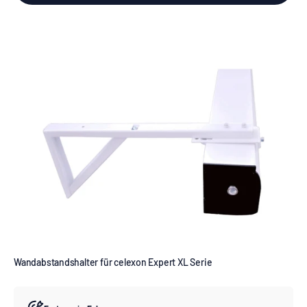
Wandabstandshalter für celexon Expert XL Serie