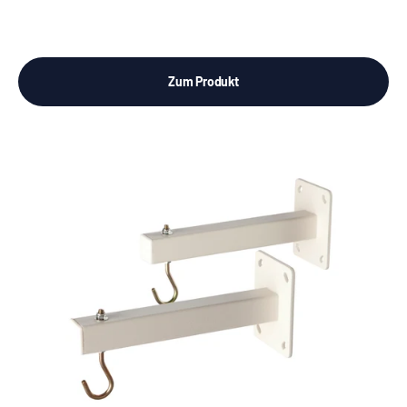
Zum Produkt