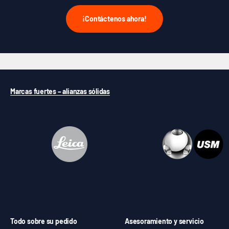
¡Contáctenos ahora!
Marcas fuertes – alianzas sólidas
Todo sobre su pedido
Asesoramiento y servicio