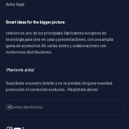
Aviso legal
Smart Ideas for the bigger picture.
celexon es uno de los principales fabricantes europeos de
tecnología para cine en casa y presentaciones, con una amplia
gama de accesorios AV, varias sedes y colaboraciones con
numerosos distribuidores.
¡Mantente al día!
Suscríbete a nuestro boletín y no te pierdas ninguna novedad,
promoción ni contenido exclusivo. ¡Regístrate ahora!
Suscribirse
Correo electrónico