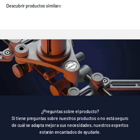
¿Preguntas sobre el producto?
Si tiene preguntas sobre nuestros productos o no está seguro
de cuál se adapta mejor a sus necesidades, nuestros expertos
estarán encantados de ayudarle.