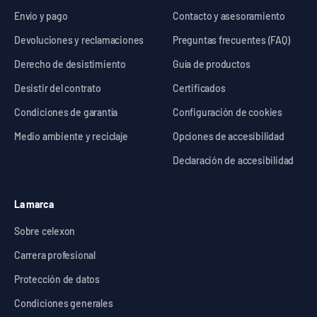
Envío y pago
Contacto y asesoramiento
Devoluciones y reclamaciones
Preguntas frecuentes (FAQ)
Derecho de desistimiento
Guía de productos
Desistir del contrato
Certificados
Condiciones de garantía
Configuración de cookies
Medio ambiente y reciclaje
Opciones de accesibilidad
Declaración de accesibilidad
La marca
Sobre celexon
Carrera profesional
Protección de datos
Condiciones generales