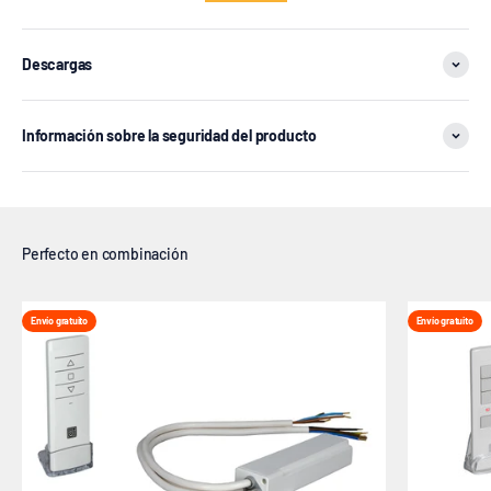
Descargas
Información sobre la seguridad del producto
Envío gratuito
Envío gratuito