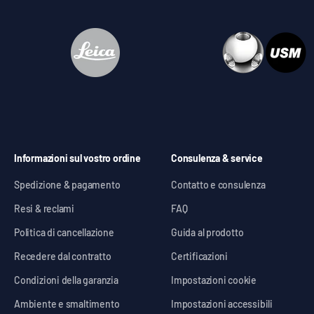
Informazioni sul vostro ordine
Consulenza & service
Spedizione & pagamento
Contatto e consulenza
Resi & reclami
FAQ
Politica di cancellazione
Guida al prodotto
Recedere dal contratto
Certificazioni
Condizioni della garanzia
Impostazioni cookie
Ambiente e smaltimento
Impostazioni accessibili