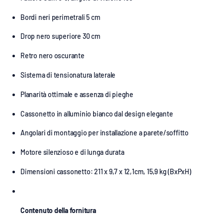
Bordi neri perimetrali 5 cm
Drop nero superiore 30 cm
Retro nero oscurante
Sistema di tensionatura laterale
Planarità ottimale e assenza di pieghe
Cassonetto in alluminio bianco dal design elegante
Angolari di montaggio per installazione a parete/soffitto
Motore silenzioso e di lunga durata
Dimensioni cassonetto: 211 x 9,7 x 12,1cm, 15,9 kg (BxPxH)
Contenuto della fornitura