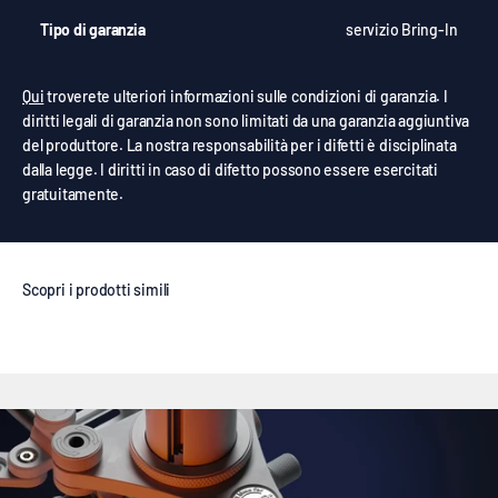
Tipo di garanzia
servizio Bring-In
Qui
troverete ulteriori informazioni sulle condizioni di garanzia. I
diritti legali di garanzia non sono limitati da una garanzia aggiuntiva
del produttore. La nostra responsabilità per i difetti è disciplinata
dalla legge. I diritti in caso di difetto possono essere esercitati
gratuitamente.