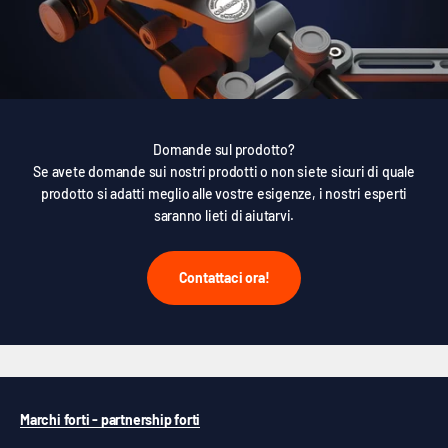
Domande sul prodotto?
Se avete domande sui nostri prodotti o non siete sicuri di quale
prodotto si adatti meglio alle vostre esigenze, i nostri esperti
saranno lieti di aiutarvi.
Contattaci ora!
Marchi forti - partnership forti