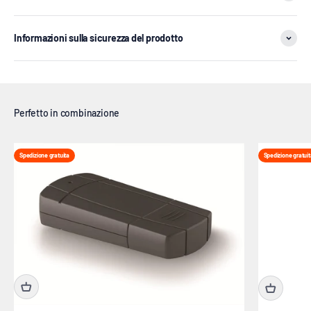
Informazioni sulla sicurezza del prodotto
Spedizione gratuita
Spedizione gratuit