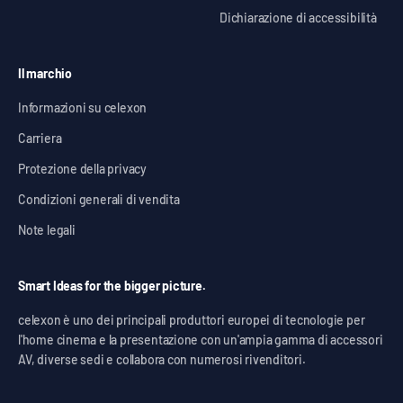
Dichiarazione di accessibilità
Il marchio
Informazioni su celexon
Carriera
Protezione della privacy
Condizioni generali di vendita
Note legali
Smart Ideas for the bigger picture.
celexon è uno dei principali produttori europei di tecnologie per
l'home cinema e la presentazione con un'ampia gamma di accessori
AV, diverse sedi e collabora con numerosi rivenditori.