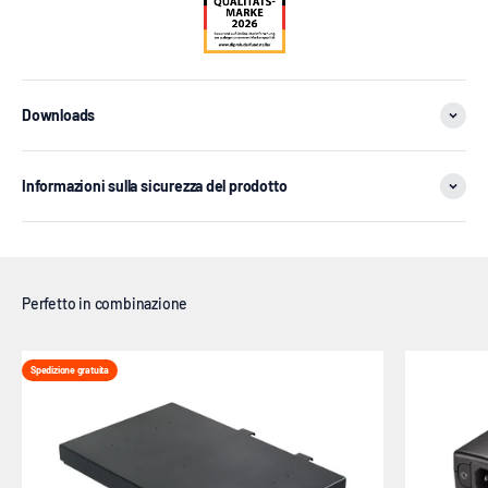
Downloads
Informazioni sulla sicurezza del prodotto
Spedizione gratuita