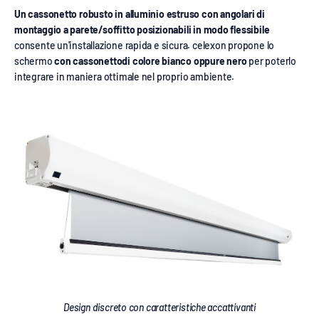
Un cassonetto robusto in alluminio estruso con angolari di
montaggio a parete/soffitto posizionabili in modo flessibile
consente un'installazione rapida e sicura. celexon propone lo
schermo
con cassonettodi colore bianco oppure nero
per poterlo
integrare in maniera ottimale nel proprio ambiente.
Design discreto con caratteristiche accattivanti