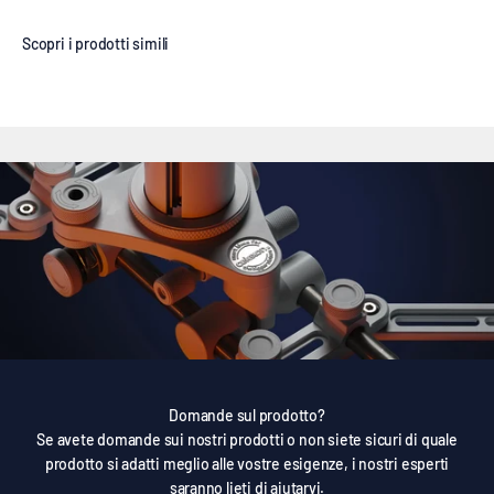
Domande sul prodotto?
Se avete domande sui nostri prodotti o non siete sicuri di quale
prodotto si adatti meglio alle vostre esigenze, i nostri esperti
saranno lieti di aiutarvi.