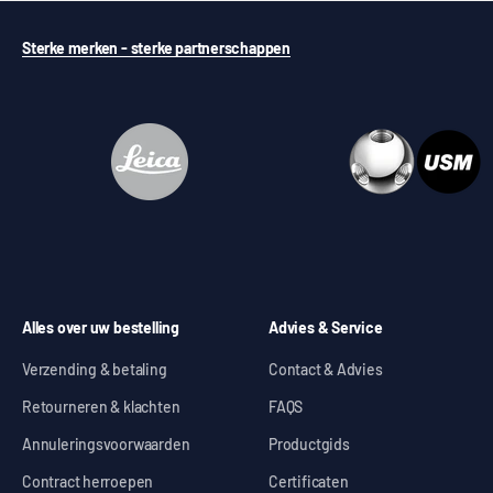
Sterke merken - sterke partnerschappen
Alles over uw bestelling
Advies & Service
Verzending & betaling
Contact & Advies
Retourneren & klachten
FAQS
Annuleringsvoorwaarden
Productgids
Contract herroepen
Certificaten