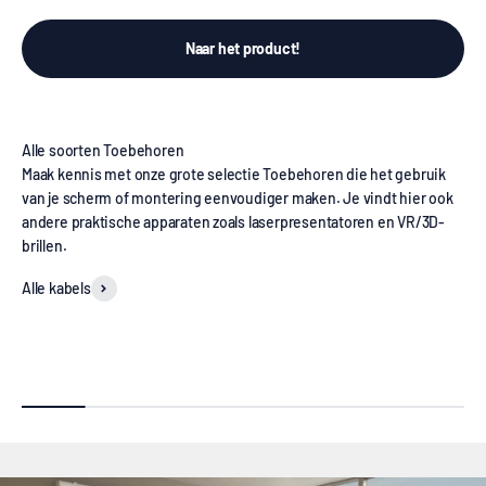
Naar het product!
Maak kennis met onze grote selectie Toebehoren die het gebruik
van je scherm of montering eenvoudiger maken. Je vindt hier ook
andere praktische apparaten zoals laserpresentatoren en VR/3D-
brillen.
Alle kabels
Afstandsscherm