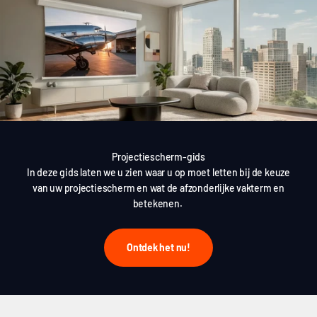
Projectiescherm-gids
In deze gids laten we u zien waar u op moet letten bij de keuze
van uw projectiescherm en wat de afzonderlijke vakterm en
betekenen.
Ontdek het nu!