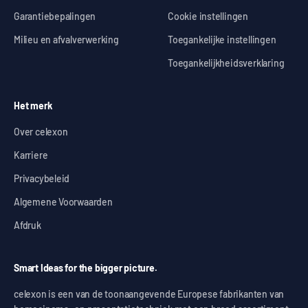
Garantiebepalingen
Cookie instellingen
Milieu en afvalverwerking
Toegankelijke instellingen
Toegankelijkheidsverklaring
Het merk
Over celexon
Karriere
Privacybeleid
Algemene Voorwaarden
Afdruk
Smart Ideas for the bigger picture.
celexon is een van de toonaangevende Europese fabrikanten van