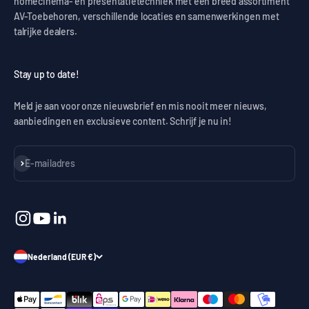
homecinema- en presentatietechniek met een breed assortiment
AV-Toebehoren, verschillende locaties en samenwerkingen met
talrijke dealers.
Stay up to date!
Meld je aan voor onze nieuwsbrief en mis nooit meer nieuws,
aanbiedingen en exclusieve content. Schrijf je nu in!
Abonneren
E-mailadres
Nederland (EUR €)