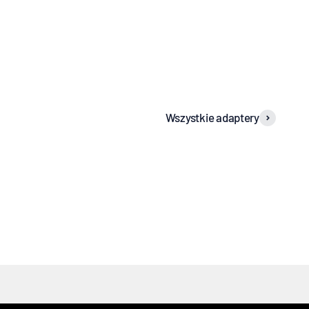
Wszystkie adaptery