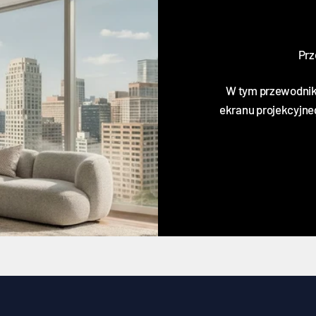
Prz
W tym przewodnik
ekranu projekcyjne