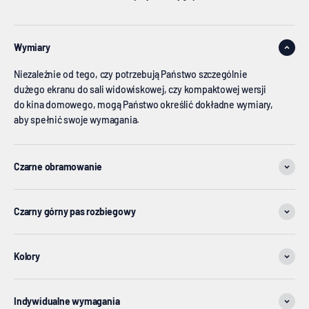
Wymiary
Niezależnie od tego, czy potrzebują Państwo szczególnie
dużego ekranu do sali widowiskowej, czy kompaktowej wersji
do kina domowego, mogą Państwo określić dokładne wymiary,
aby spełnić swoje wymagania.
Czarne obramowanie
Czarny górny pas rozbiegowy
Kolory
Indywidualne wymagania