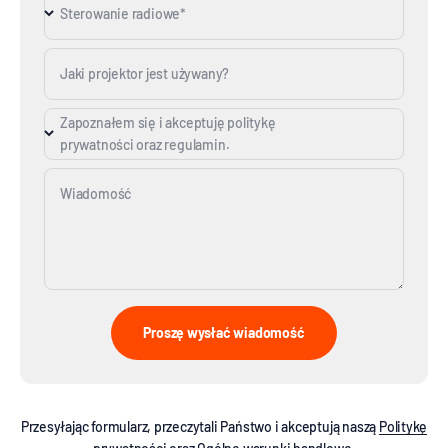
Sterowanie radiowe*
Jaki projektor jest używany?
Zapoznałem się i akceptuję politykę
prywatności oraz regulamin.
Wiadomość
Proszę wysłać wiadomość
Przesyłając formularz, przeczytali Państwo i akceptują naszą
Politykę