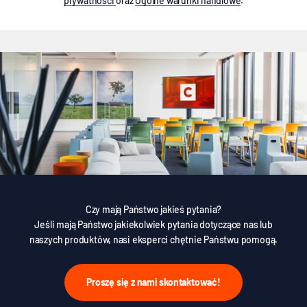
prywatności
oraz
Ogólne warunki handlowe
.
Czy mają Państwo jakieś pytania?
Jeśli mają Państwo jakiekolwiek pytania dotyczące nas lub
naszych produktów, nasi eksperci chętnie Państwu pomogą.
Proszę się z nami skontaktować!