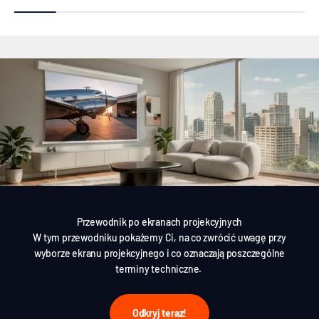
Przewodnik po ekranach projekcyjnych
W tym przewodniku pokażemy Ci, na co zwrócić uwagę przy
wyborze ekranu projekcyjnego i co oznaczają poszczególne
terminy techniczne.
Odkryj teraz!