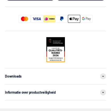
Downloads
Informatie over productveiligheid