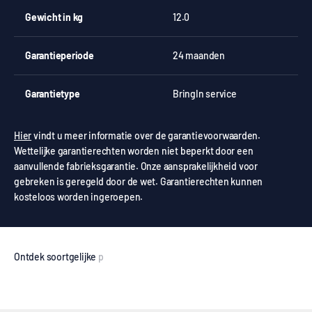
Gewicht in kg
12.0
Garantieperiode
24 maanden
Garantietype
BringIn service
Hier
vindt u meer informatie over de garantievoorwaarden.
Wettelijke garantierechten worden niet beperkt door een
aanvullende fabrieksgarantie. Onze aansprakelijkheid voor
gebreken is geregeld door de wet. Garantierechten kunnen
kosteloos worden ingeroepen.