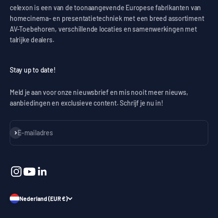
celexon is een van de toonaangevende Europese fabrikanten van
homecinema- en presentatietechniek met een breed assortiment
AV-Toebehoren, verschillende locaties en samenwerkingen met
talrijke dealers.
Stay up to date!
Meld je aan voor onze nieuwsbrief en mis nooit meer nieuws,
aanbiedingen en exclusieve content. Schrijf je nu in!
Abonneren
E-mailadres
Nederland (EUR €)