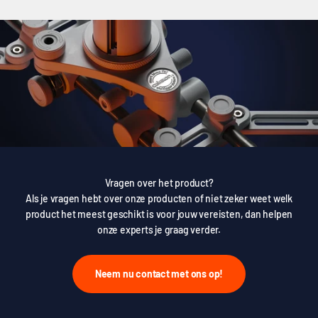
Vragen over het product?
Als je vragen hebt over onze producten of niet zeker weet welk
product het meest geschikt is voor jouw vereisten, dan helpen
onze experts je graag verder.
Neem nu contact met ons op!