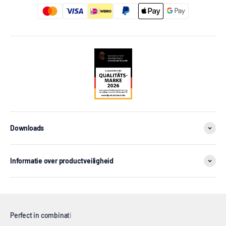
Downloads
Informatie over productveiligheid