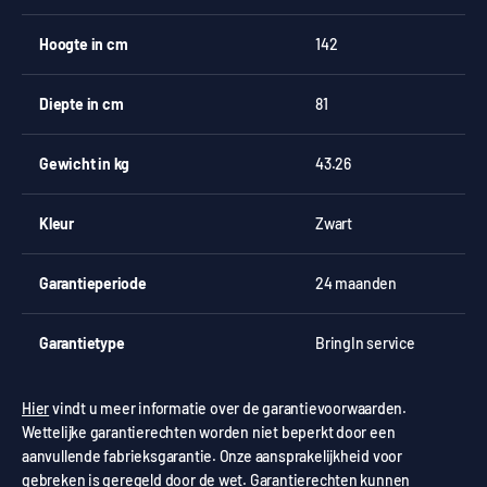
Hoogte in cm
142
Diepte in cm
81
Gewicht in kg
43.26
Kleur
Zwart
Garantieperiode
24 maanden
Garantietype
BringIn service
Hier
vindt u meer informatie over de garantievoorwaarden.
Wettelijke garantierechten worden niet beperkt door een
aanvullende fabrieksgarantie. Onze aansprakelijkheid voor
gebreken is geregeld door de wet. Garantierechten kunnen