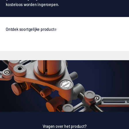
kosteloos worden ingeroepen.
Vragen over het product?