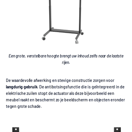
Een grote, verstelbare hoogte brengt uw inhoud zelfs naar de laatste
rijen.
De waardevolle afwerking en stevige constructie zorgen voor
langdurig gebruik
. De antibotsingsfunctie die is geïntegreerd in de
elektrische zuilen stopt de actuator als deze bijvoorbeeld een
meubel raakt en beschermt zo je beeldscherm en objecten eronder
tegen grote schade.