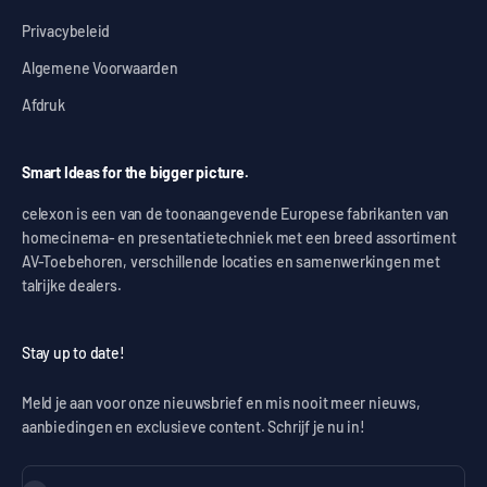
Privacybeleid
Algemene Voorwaarden
Afdruk
Smart Ideas for the bigger picture.
celexon is een van de toonaangevende Europese fabrikanten van
homecinema- en presentatietechniek met een breed assortiment
AV-Toebehoren, verschillende locaties en samenwerkingen met
talrijke dealers.
Stay up to date!
Meld je aan voor onze nieuwsbrief en mis nooit meer nieuws,
aanbiedingen en exclusieve content. Schrijf je nu in!