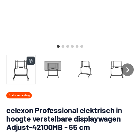
Gratis verzending
celexon Professional elektrisch in
hoogte verstelbare displaywagen
Adjust-42100MB - 65 cm