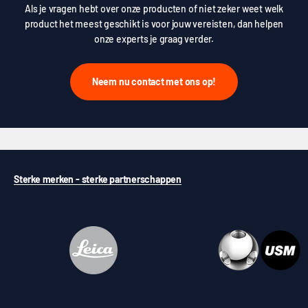
Als je vragen hebt over onze producten of niet zeker weet welk
product het meest geschikt is voor jouw vereisten, dan helpen
onze experts je graag verder.
Neem nu contact met ons op!
Sterke merken - sterke partnerschappen