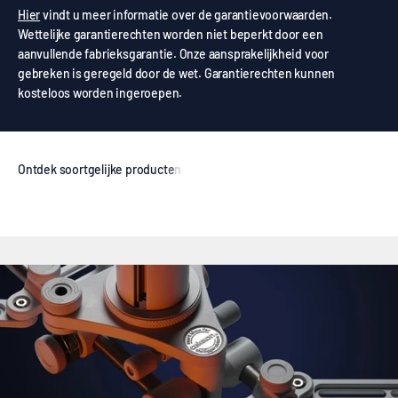
Hier
vindt u meer informatie over de garantievoorwaarden.
Wettelijke garantierechten worden niet beperkt door een
aanvullende fabrieksgarantie. Onze aansprakelijkheid voor
gebreken is geregeld door de wet. Garantierechten kunnen
kosteloos worden ingeroepen.