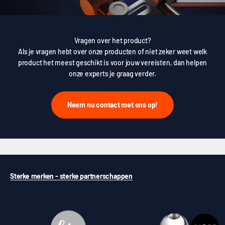
Vragen over het product?
Als je vragen hebt over onze producten of niet zeker weet welk
product het meest geschikt is voor jouw vereisten, dan helpen
onze experts je graag verder.
Neem nu contact met ons op!
Sterke merken - sterke partnerschappen