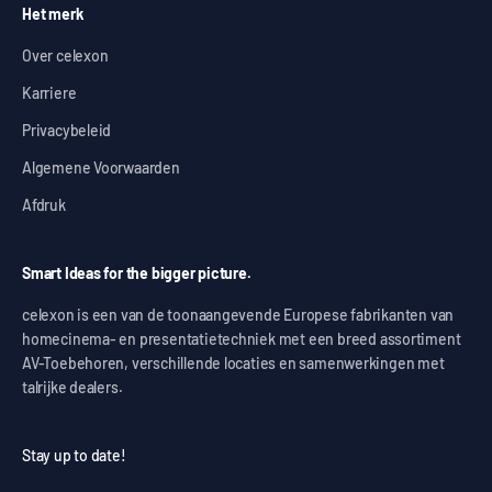
Het merk
Over celexon
Karriere
Privacybeleid
Algemene Voorwaarden
Afdruk
Smart Ideas for the bigger picture.
celexon is een van de toonaangevende Europese fabrikanten van
homecinema- en presentatietechniek met een breed assortiment
AV-Toebehoren, verschillende locaties en samenwerkingen met
talrijke dealers.
Stay up to date!