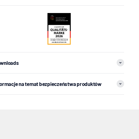
wnloads
formacje na temat bezpieczeństwa produktów