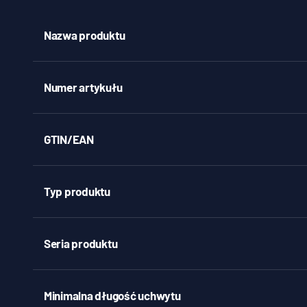
Nazwa produktu
Numer artykułu
GTIN/EAN
Typ produktu
Seria produktu
Minimalna długość uchwytu