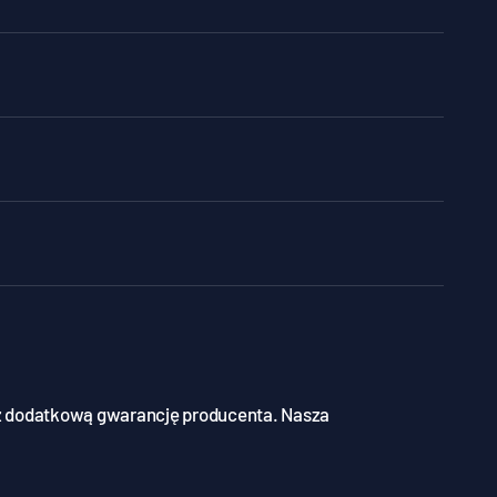
ez dodatkową gwarancję producenta. Nasza