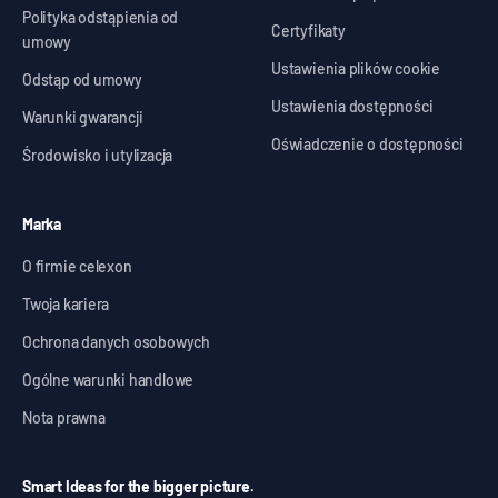
Polityka odstąpienia od
Certyfikaty
umowy
Ustawienia plików cookie
Odstąp od umowy
Ustawienia dostępności
Warunki gwarancji
Oświadczenie o dostępności
Środowisko i utylizacja
Marka
O firmie celexon
Twoja kariera
Ochrona danych osobowych
Ogólne warunki handlowe
Nota prawna
Smart Ideas for the bigger picture.