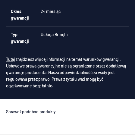
Okres
24 miesiąc
gwarancji
Typ
Usługa BringIn
gwarancji
Tutaj
znajdziesz więcej informacji na temat warunków gwarancji.
Ustawowe prawa gwarancyjne nie są ograniczane przez dodatkową
gwarancję producenta. Nasza odpowiedzialność za wady jest
regulowana przez prawo. Prawa z tytułu wad mogą być
egzekwowane bezpłatnie.