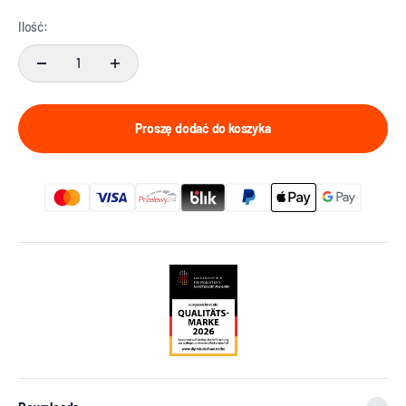
Ilość:
Proszę dodać do koszyka