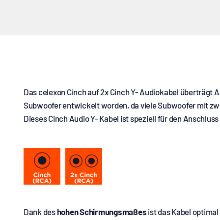
Das celexon Cinch auf 2x Cinch Y- Audiokabel überträgt A
Subwoofer entwickelt worden, da viele Subwoofer mit zw
Dieses Cinch Audio Y- Kabel ist speziell für den Anschlu
Dank des
hohen Schirmungsmaßes
ist das Kabel optimal