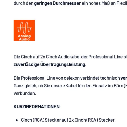
durch den
geringen Durchmesser
ein hohes Maß an Flexi
Die Cinch auf 2x Cinch Audiokabel der Professional Line s
zuverlässige Übertragungsleistung
.
Die Professional Line von celexon verbindet technisch
ver
Ganz gleich, ob Sie unsere Kabel für den Einsatz im Büro 
verbunden.
KURZINFORMATIONEN
Cinch (RCA) Stecker auf 2x Cinch (RCA) Stecker