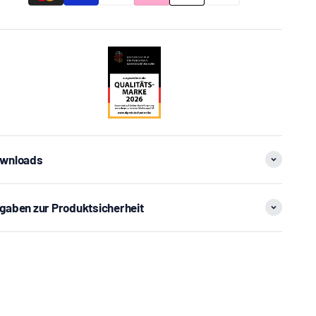
wnloads
gaben zur Produktsicherheit