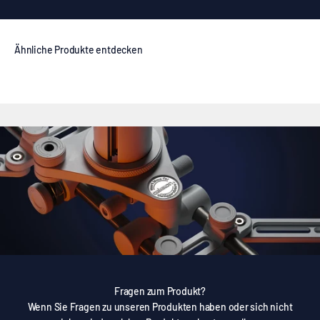
Fragen zum Produkt?
Wenn Sie Fragen zu unseren Produkten haben oder sich nicht