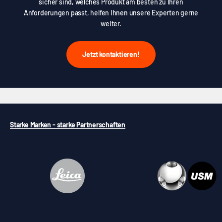
sicher sind, welches Produkt am besten zu Ihren
Anforderungen passt, helfen Ihnen unsere Experten gerne
weiter.
Jetzt kontaktieren!
Starke Marken - starke Partnerschaften