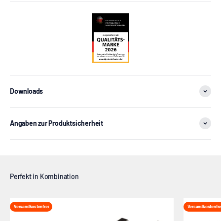
Downloads
Angaben zur Produktsicherheit
Versandkostenfrei
Versandkostenfre