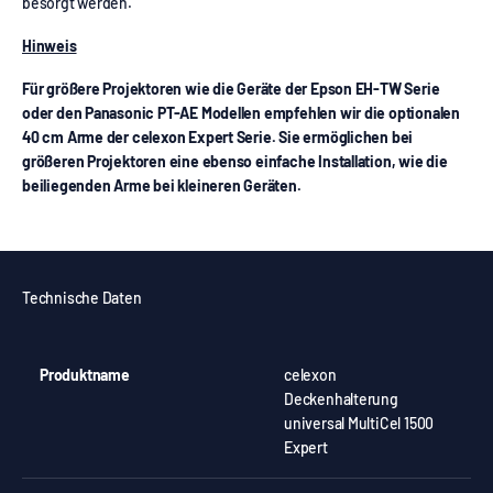
besorgt werden.
Hinweis
Für größere Projektoren wie die Geräte der Epson EH-TW Serie
oder den Panasonic PT-AE Modellen empfehlen wir die optionalen
40 cm Arme der celexon Expert Serie. Sie ermöglichen bei
größeren Projektoren eine ebenso einfache Installation, wie die
beiliegenden Arme bei kleineren Geräten.
Technische Daten
Produktname
celexon
Deckenhalterung
universal MultiCel 1500
Expert