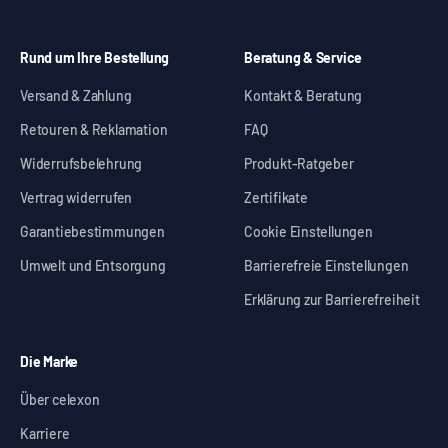
Rund um Ihre Bestellung
Beratung & Service
Versand & Zahlung
Kontakt & Beratung
Retouren & Reklamation
FAQ
Widerrufsbelehrung
Produkt-Ratgeber
Vertrag widerrufen
Zertifikate
Garantiebestimmungen
Cookie Einstellungen
Umwelt und Entsorgung
Barrierefreie Einstellungen
Erklärung zur Barrierefreiheit
Die Marke
Über celexon
Karriere