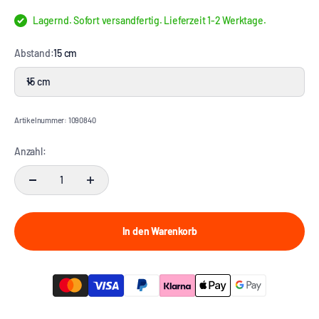
Lagernd. Sofort versandfertig. Lieferzeit 1-2 Werktage.
Abstand:
15 cm
15 cm
Artikelnummer: 1090840
Anzahl:
In den Warenkorb