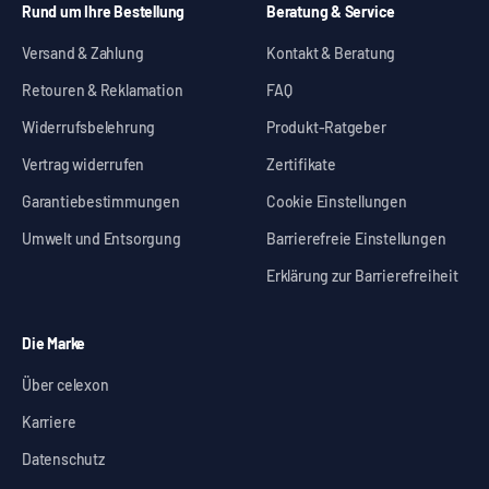
Rund um Ihre Bestellung
Beratung & Service
Versand & Zahlung
Kontakt & Beratung
Retouren & Reklamation
FAQ
Widerrufsbelehrung
Produkt-Ratgeber
Vertrag widerrufen
Zertifikate
Garantiebestimmungen
Cookie Einstellungen
Umwelt und Entsorgung
Barrierefreie Einstellungen
Erklärung zur Barrierefreiheit
Die Marke
Über celexon
Karriere
Datenschutz