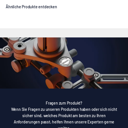
Fragen zum Produkt?
Wenn Sie Fragen zu unseren Produkten haben oder sich nicht
sicher sind, welches Produkt am besten zu Ihren
Anforderungen passt, helfen Ihnen unsere Experten gerne