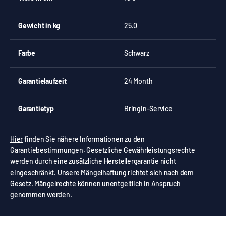
Gewicht in kg
25.0
Farbe
Schwarz
Garantielaufzeit
24 Month
Garantietyp
BringIn-Service
Hier
finden Sie nähere Informationen zu den
Garantiebestimmungen. Gesetzliche Gewährleistungsrechte
werden durch eine zusätzliche Herstellergarantie nicht
eingeschränkt. Unsere Mängelhaftung richtet sich nach dem
Gesetz. Mängelrechte können unentgeltlich in Anspruch
genommen werden.