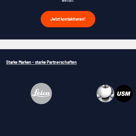
weiter.
Jetzt kontaktieren!
Starke Marken - starke Partnerschaften