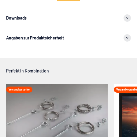
Downloads
Angaben zur Produktsicherheit
Versandkostenfrei
Versandkostenfre