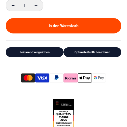
In den Warenkorb
Leinwand vergleichen
Optimale Größe berechnen