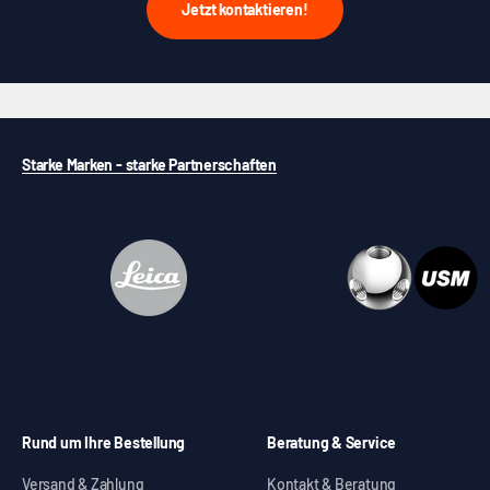
Jetzt kontaktieren!
Starke Marken - starke Partnerschaften
Rund um Ihre Bestellung
Beratung & Service
Versand & Zahlung
Kontakt & Beratung