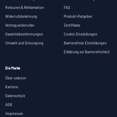
Retouren & Reklamation
FAQ
Widerrufsbelehrung
Produkt-Ratgeber
Vertrag widerrufen
Zertifikate
Garantiebestimmungen
Cookie Einstellungen
Umwelt und Entsorgung
Barrierefreie Einstellungen
Erklärung zur Barrierefreiheit
Die Marke
Über celexon
Karriere
Datenschutz
AGB
Impressum