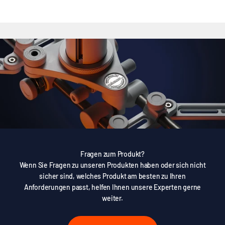
Fragen zum Produkt?
Wenn Sie Fragen zu unseren Produkten haben oder sich nicht
sicher sind, welches Produkt am besten zu Ihren
Anforderungen passt, helfen Ihnen unsere Experten gerne
weiter.