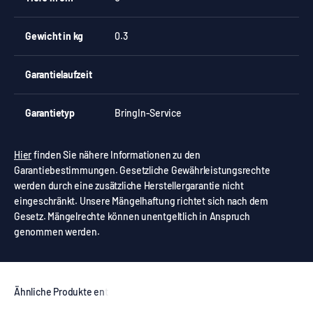
Gewicht in kg
0.3
Garantielaufzeit
Garantietyp
BringIn-Service
Hier
finden Sie nähere Informationen zu den
Garantiebestimmungen. Gesetzliche Gewährleistungsrechte
werden durch eine zusätzliche Herstellergarantie nicht
eingeschränkt. Unsere Mängelhaftung richtet sich nach dem
Gesetz. Mängelrechte können unentgeltlich in Anspruch
genommen werden.