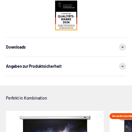
Downloads
Angaben zur Produktsicherheit
Versandkostenfre