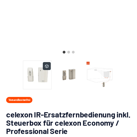
Versandkostenfrei
celexon IR-Ersatzfernbedienung inkl.
Steuerbox für celexon Economy /
Professional Serie