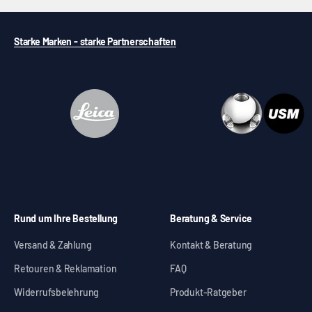
Starke Marken - starke Partnerschaften
Rund um Ihre Bestellung
Beratung & Service
Versand & Zahlung
Kontakt & Beratung
Retouren & Reklamation
FAQ
Widerrufsbelehrung
Produkt-Ratgeber