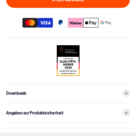
Downloads
Angaben zur Produktsicherheit