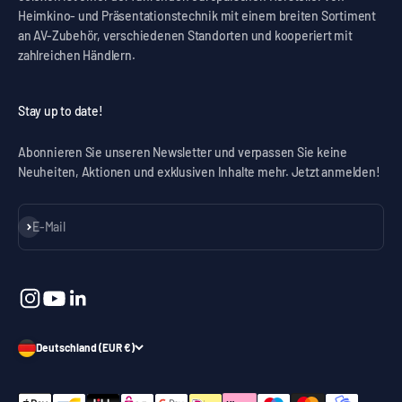
Heimkino- und Präsentationstechnik mit einem breiten Sortiment
an AV-Zubehör, verschiedenen Standorten und kooperiert mit
zahlreichen Händlern.
Stay up to date!
Abonnieren Sie unseren Newsletter und verpassen Sie keine
Neuheiten, Aktionen und exklusiven Inhalte mehr. Jetzt anmelden!
Abonnieren
E-Mail
Deutschland (EUR €)