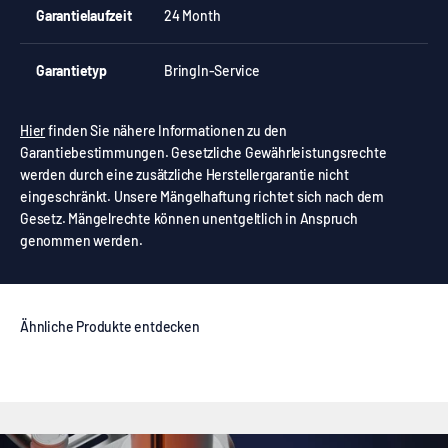
Garantielaufzeit
24 Month
Garantietyp
BringIn-Service
Hier
finden Sie nähere Informationen zu den
Garantiebestimmungen. Gesetzliche Gewährleistungsrechte
werden durch eine zusätzliche Herstellergarantie nicht
eingeschränkt. Unsere Mängelhaftung richtet sich nach dem
Gesetz. Mängelrechte können unentgeltlich in Anspruch
genommen werden.