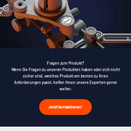
Fragen zum Produkt?
Wenn Sie Fragen zu unseren Produkten haben oder sich nicht
sicher sind, welches Produkt am besten zu Ihren
Anforderungen passt, helfen Ihnen unsere Experten gerne
weiter.
Jetzt kontaktieren!