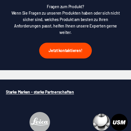
Fragen zum Produkt?
Wenn Sie Fragen zu unseren Produkten haben oder sich nicht
sicher sind, welches Produkt am besten zu Ihren
Anforderungen passt, helfen Ihnen unsere Experten gerne
weiter.
Jetzt kontaktieren!
Starke Marken - starke Partnerschaften