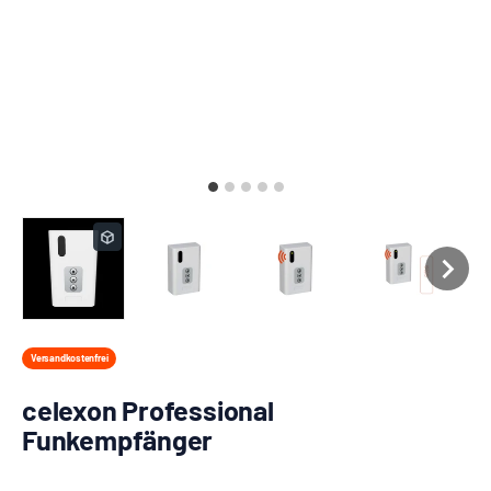
Versandkostenfrei
celexon Professional
Funkempfänger