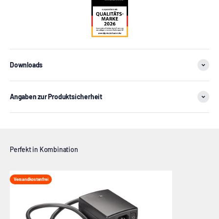
Downloads
Angaben zur Produktsicherheit
Versandkostenfrei