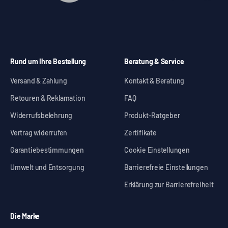
Rund um Ihre Bestellung
Beratung & Service
Versand & Zahlung
Kontakt & Beratung
Retouren & Reklamation
FAQ
Widerrufsbelehrung
Produkt-Ratgeber
Vertrag widerrufen
Zertifikate
Garantiebestimmungen
Cookie Einstellungen
Umwelt und Entsorgung
Barrierefreie Einstellungen
Erklärung zur Barrierefreiheit
Die Marke