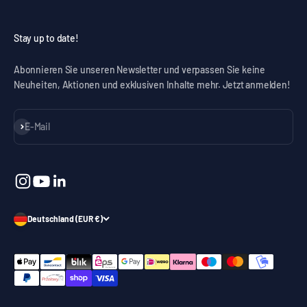
Stay up to date!
Abonnieren Sie unseren Newsletter und verpassen Sie keine
Neuheiten, Aktionen und exklusiven Inhalte mehr. Jetzt anmelden!
Abonnieren
E-Mail
Deutschland (EUR €)