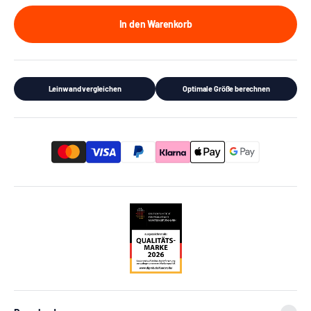
In den Warenkorb
Leinwand vergleichen
Optimale Größe berechnen