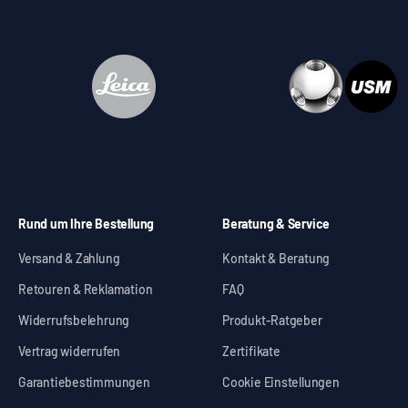
Rund um Ihre Bestellung
Beratung & Service
Versand & Zahlung
Kontakt & Beratung
Retouren & Reklamation
FAQ
Widerrufsbelehrung
Produkt-Ratgeber
Vertrag widerrufen
Zertifikate
Garantiebestimmungen
Cookie Einstellungen