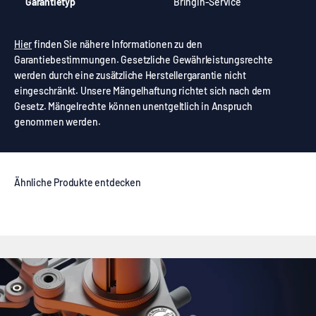
Garantietyp
BringIn-Service
Hier
finden Sie nähere Informationen zu den
Garantiebestimmungen. Gesetzliche Gewährleistungsrechte
werden durch eine zusätzliche Herstellergarantie nicht
eingeschränkt. Unsere Mängelhaftung richtet sich nach dem
Gesetz. Mängelrechte können unentgeltlich in Anspruch
genommen werden.