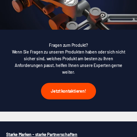
Fragen zum Produkt?
Wenn Sie Fragen zu unseren Produkten haben oder sich nicht
sicher sind, welches Produkt am besten zu Ihren
Anforderungen passt, helfen Ihnen unsere Experten gerne
weiter.
Jetzt kontaktieren!
Starke Marken - starke Partnerschaften