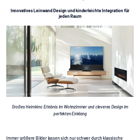
Innovatives Leinwand Design und kinderleichte Integration für
jeden Raum
Großes Heimkino Erlebnis im Wohnzimmer und cleveres Design im
perfekten Einklang
Immer größere Bilder lassen sich nur schwer durch klassische