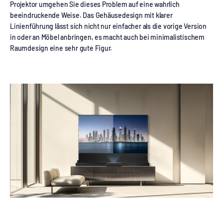
Projektor umgehen Sie dieses Problem auf eine wahrlich
beeindruckende Weise. Das Gehäusedesign mit klarer
Linienführung lässt sich nicht nur einfacher als die vorige Version
in oder an Möbel anbringen, es macht auch bei minimalistischem
Raumdesign eine sehr gute Figur.