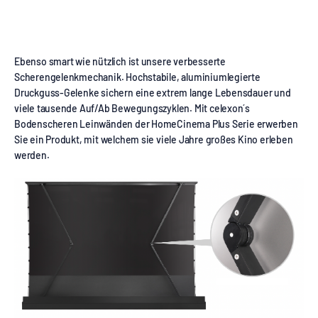
Ebenso smart wie nützlich ist unsere verbesserte
Scherengelenkmechanik. Hochstabile, aluminiumlegierte
Druckguss-Gelenke sichern eine extrem lange Lebensdauer und
viele tausende Auf/Ab Bewegungszyklen. Mit celexon´s
Bodenscheren Leinwänden der HomeCinema Plus Serie erwerben
Sie ein Produkt, mit welchem sie viele Jahre großes Kino erleben
werden.