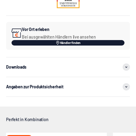
Vor Ort erleben
Bei ausgewählten Händlern live ansehen
Händler finden
Downloads
Angaben zur Produktsicherheit