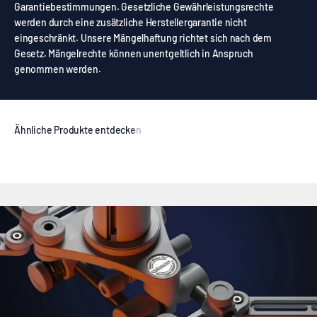
Garantiebestimmungen. Gesetzliche Gewährleistungsrechte
werden durch eine zusätzliche Herstellergarantie nicht
eingeschränkt. Unsere Mängelhaftung richtet sich nach dem
Gesetz. Mängelrechte können unentgeltlich in Anspruch
genommen werden.