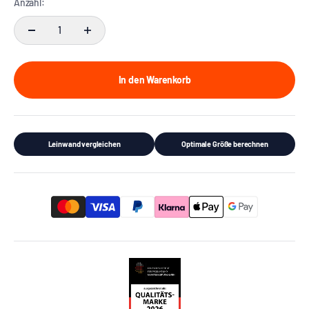
Anzahl:
In den Warenkorb
Leinwand vergleichen
Optimale Größe berechnen