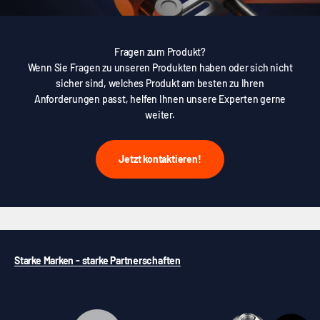
Fragen zum Produkt?
Wenn Sie Fragen zu unseren Produkten haben oder sich nicht
sicher sind, welches Produkt am besten zu Ihren
Anforderungen passt, helfen Ihnen unsere Experten gerne
weiter.
Jetzt kontaktieren!
Starke Marken - starke Partnerschaften