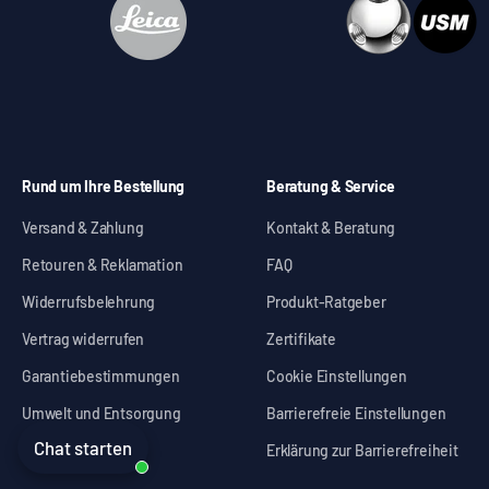
Rund um Ihre Bestellung
Beratung & Service
Versand & Zahlung
Kontakt & Beratung
Retouren & Reklamation
FAQ
Widerrufsbelehrung
Produkt-Ratgeber
Vertrag widerrufen
Zertifikate
Garantiebestimmungen
Cookie Einstellungen
Umwelt und Entsorgung
Barrierefreie Einstellungen
Chat starten
Erklärung zur Barrierefreiheit